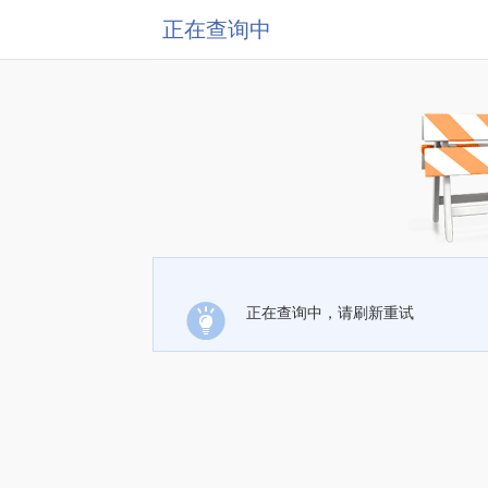
正在查询中
正在查询中，请刷新重试